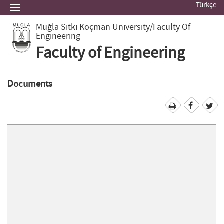
Türkçe
Muğla Sıtkı Koçman University
/Faculty Of
Engineering
Faculty of Engineering
Documents