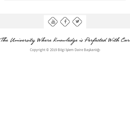
Copyright © 2019 Bilgi İşlem Daire Başkanlığı