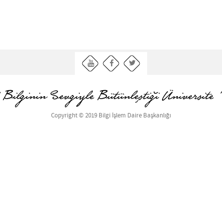
Copyright © 2019 Bilgi İşlem Daire Başkanlığı