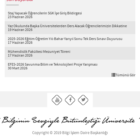
Staj Yapacak Öğrencilerin SGK İşe Giriş Bildirgesi
23 Haziran 2026
Yaz Okulunda Başka Üniversitelerden Ders Alacak Öğrencilerimizin Dikkatine
19 Haziran 2026
2025-2026 Eğitim Öğretim Yılı Bahar Yarıyıl Sonu Tek Ders Sınavı Duyurusu
17 Haziran 2026
Mühendislik Fakültesi Mezuniyet Töreni
17 Haziran 2026
EFES-2026 Savunma Bilim ve Teknolojileri Proje Yarışması
30 Mart 2026
Tümünü Gör
Copyright © 2019 Bilgi İşlem Daire Başkanlığı